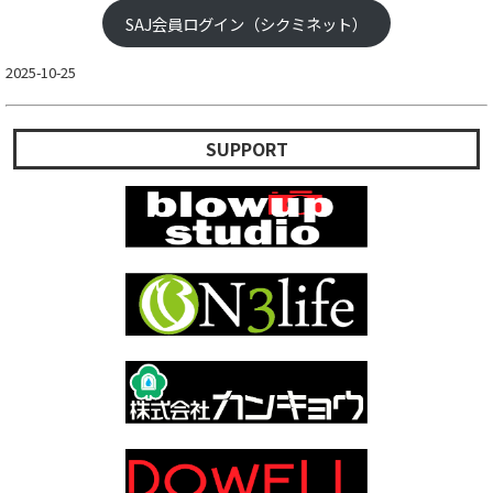
SAJ会員ログイン（シクミネット）
2025-10-25
SUPPORT